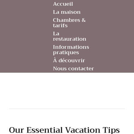
Accueil
La maison
Chambres &
tarifs
La
restauration
Informations
pratiques
À découvrir
Nous contacter
Our Essential Vacation Tips